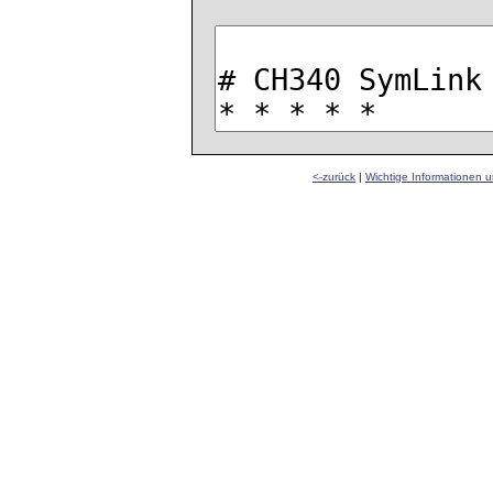
<-zurück
|
Wichtige Informationen 