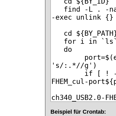
Beispiel für Crontab: